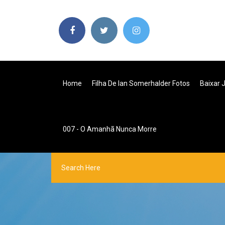
Home
Filha De Ian Somerhalder Fotos
Baixar 
007 - O Amanhã Nunca Morre