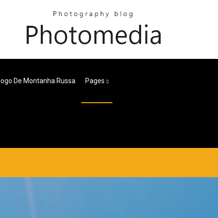
Jogo De Montanha Russa
Pages